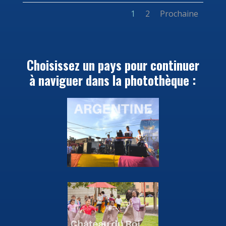
1
2
Prochaine
Choisissez un pays pour continuer
à naviguer dans la photothèque :