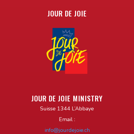
JOUR DE JOIE
JOUR DE JOIE MINISTRY
Suisse 1344 L’Abbaye
Email :
info@jourdejoie.ch