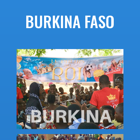
BURKINA FASO