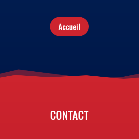
Accueil
CONTACT