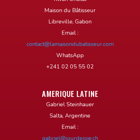
Maison du Bâtisseur
Libreville, Gabon
Email :
contact@lamaisondubatisseur.com
WhatsApp
+241 02 05 55 02
AMERIQUE LATINE
Gabriel Steinhauer
Salta, Argentine
Email :
gabriel@jourdejoie.ch