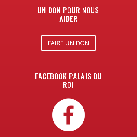
UN DON POUR NOUS
AIDER
FAIRE UN DON
FACEBOOK PALAIS DU
ROI