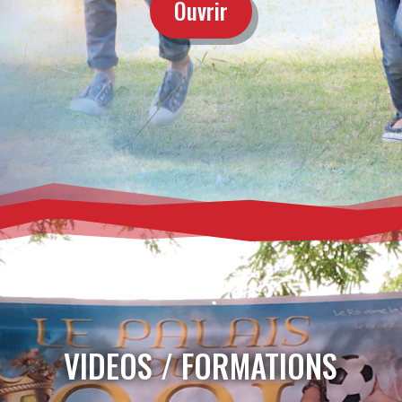
Ouvrir
VIDEOS / FORMATIONS