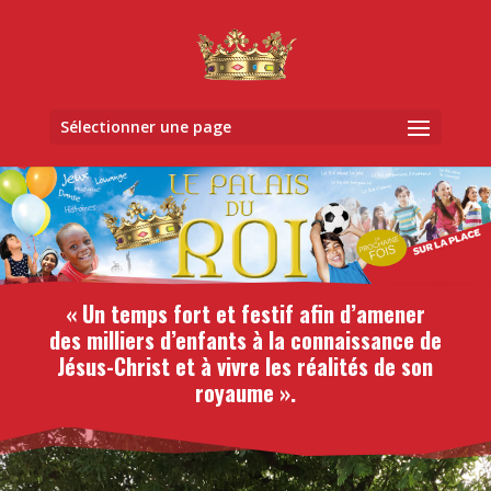
Sélectionner une page
« Un temps fort et festif afin d’amener
des milliers d’enfants à la
connaissance de
Jésus-Christ et à vivre les réalités de son
royaume ».