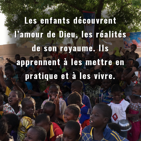
Les enfants découvrent
l’amour de Dieu, les réalités
de son royaume. Ils
apprennent à les mettre en
pratique et à les vivre.