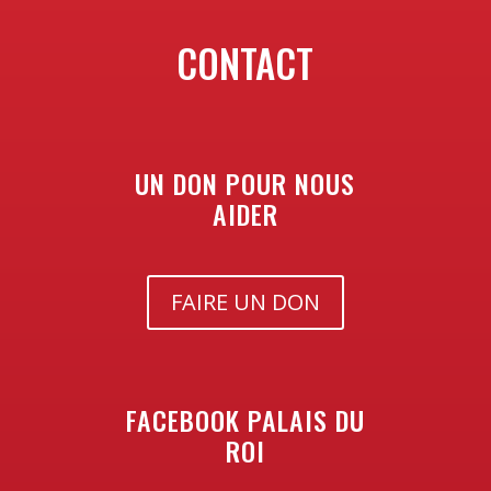
CONTACT
UN DON POUR NOUS
AIDER
FAIRE UN DON
FACEBOOK PALAIS DU
ROI