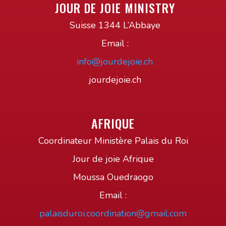
JOUR DE JOIE MINISTRY
Suisse 1344 L’Abbaye
Email :
info@jourdejoie.ch
jourdejoie.ch
AFRIQUE
Coordinateur Ministère Palais du Roi
Jour de joie Afrique
Moussa Ouedraogo
Email :
palaisduroi.coordination@gmail.com