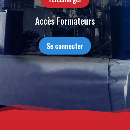
Accès Formateurs
Se connecter