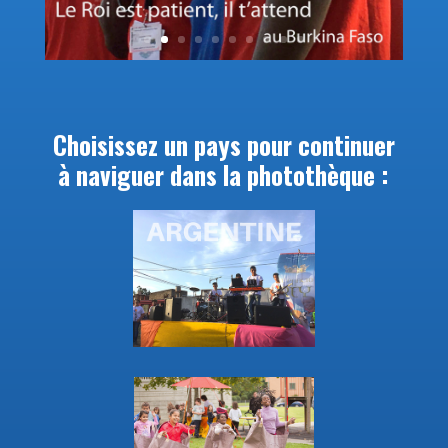
Choisissez un pays pour continuer
à naviguer dans la photothèque :