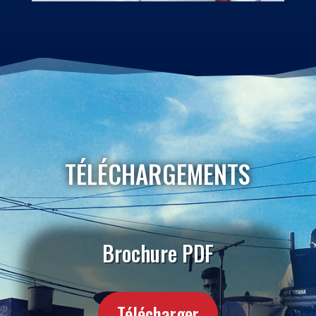
TÉLÉCHARGEMENTS
Brochure PDF
Télécharger