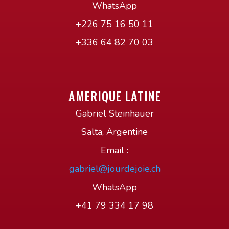
WhatsApp
+226 75 16 50 11
+336 64 82 70 03
AMERIQUE LATINE
Gabriel Steinhauer
Salta, Argentine
Email :
gabriel@jourdejoie.ch
WhatsApp
+41 79 334 17 98