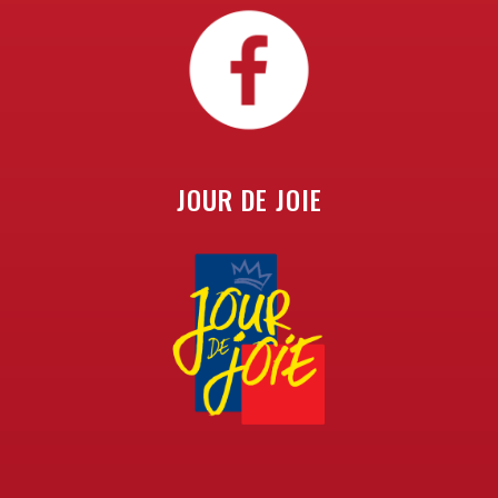
JOUR DE JOIE