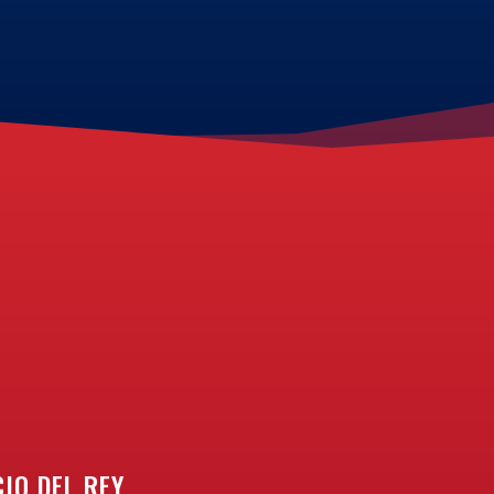
IO DEL REY