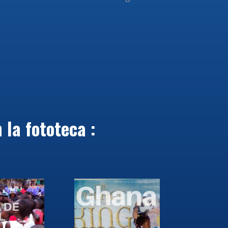
 la fototeca :