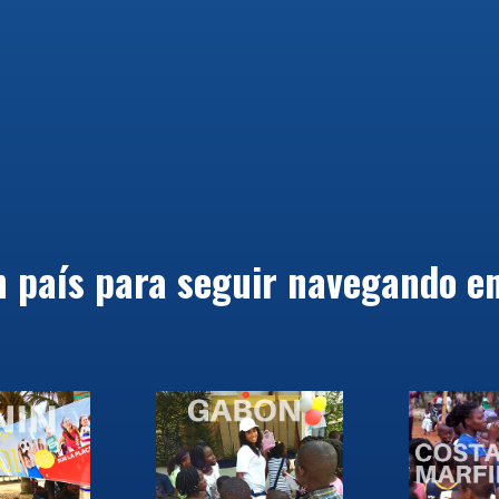
 país para seguir navegando en