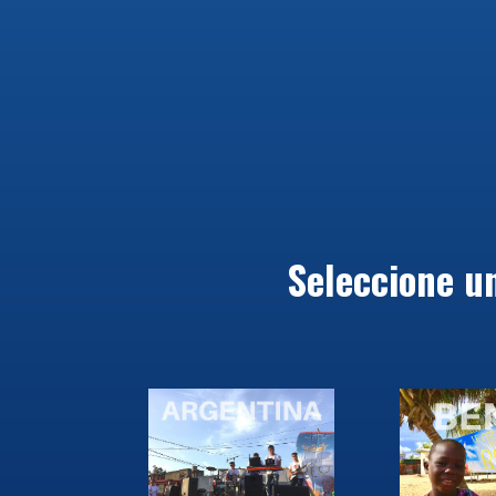
Seleccione un